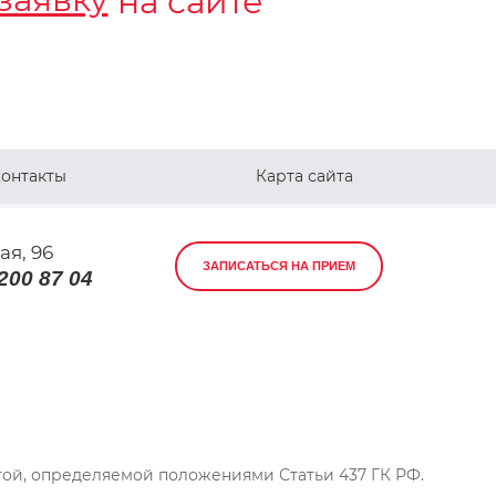
на сайте
онтакты
Карта сайта
ая, 96
ЗАПИСАТЬСЯ НА ПРИЕМ
 200 87 04
той, определяемой положениями Статьи 437 ГК РФ.