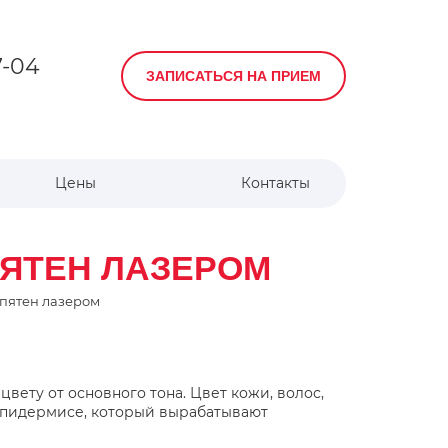
7-04
ЗАПИСАТЬСЯ НА ПРИЕМ
Цены
Контакты
ЯТЕН ЛАЗЕРОМ
пятен лазером
вету от основного тона. Цвет кожи, волос,
 эпидермисе, который вырабатывают