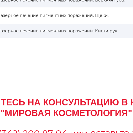
азерное лечение пигментных поражений. Верхняя губа.
азерное лечение пигментных поражений. Щеки.
азерное лечение пигментных поражений. Кисти рук.
ТЕСЬ НА КОНСУЛЬТАЦИЮ В 
"МИРОВАЯ КОСМЕТОЛОГИЯ"
оставьте