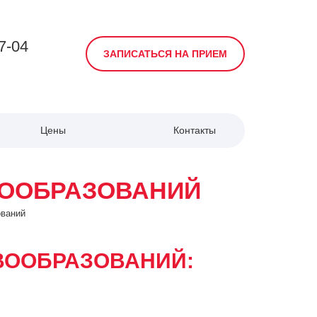
7-04
ЗАПИСАТЬСЯ НА ПРИЕМ
Цены
Контакты
ВООБРАЗОВАНИЙ
ований
ВООБРАЗОВАНИЙ: