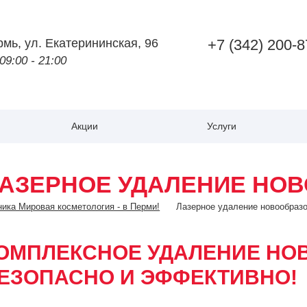
рмь
,
ул. Екатерининская, 96
+7 (342) 200-8
 09:00 - 21:00
Акции
Услуги
АЗЕРНОЕ УДАЛЕНИЕ НО
ика Мировая косметология - в Перми!
Лазерное удаление новообраз
ОМПЛЕКСНОЕ УДАЛЕНИЕ НО
ЕЗОПАСНО И ЭФФЕКТИВНО!