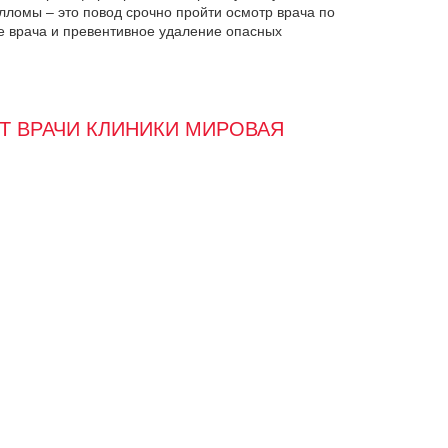
лломы – это повод срочно пройти осмотр врача по
 врача и превентивное удаление опасных
Т ВРАЧИ КЛИНИКИ МИРОВАЯ