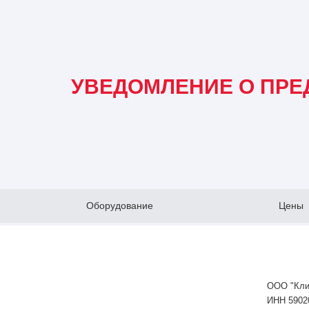
УВЕДОМЛЕНИЕ О ПРЕ
Оборудование
Цены
ООО "Кли
ИНН 5902