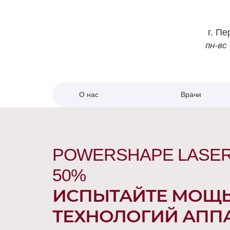
г.
Пе
пн-вс
О нас
Врачи
POWERSHAPE LASER 
50%
ИСПЫТАЙТЕ МОЩЬ
ТЕХНОЛОГИЙ АПП