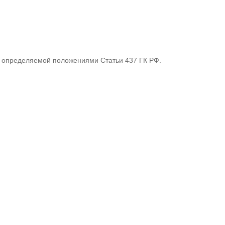
 определяемой положениями Статьи 437 ГК РФ.