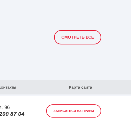
СМОТРЕТЬ ВСЕ
Контакты
Карта сайта
я, 96
ЗАПИСАТЬСЯ НА ПРИЕМ
 200 87 04