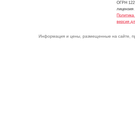
ОГРН 1225
лицензия 
Политика
версия д
Информация и цены, размещенные на сайте, п