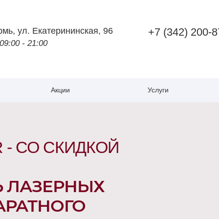
рмь
,
ул. Екатерининская, 96
+7 (342) 200-8
 09:00 - 21:00
Акции
Услуги
- СО СКИДКОЙ
 ЛАЗЕРНЫХ
АРАТНОГО