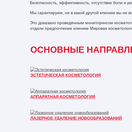
Безопасность, эффективность, отсутствие боли и р
Мы гарантируем, ни в какой другой клинике вы не в
Это доказано проведённым мониторингом косметоло
отдали предпочтение клинике Мировая косметолог
ОСНОВНЫЕ НАПРАВЛ
ЭСТЕТИЧЕСКАЯ КОСМЕТОЛОГИЯ
АППАРАТНАЯ КОСМЕТОЛОГИЯ
ЛАЗЕРНОЕ УДАЛЕНИЕ НОВООБРАЗОВАНИЙ