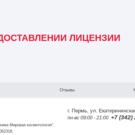
ДОСТАВЛЕНИИ ЛИЦЕНЗИИ
Отзывы
г. Пермь, ул. Екатерининска
+7 (342)
пн-вс 09:00 - 21:00
ника Мировая косметология",
062318,