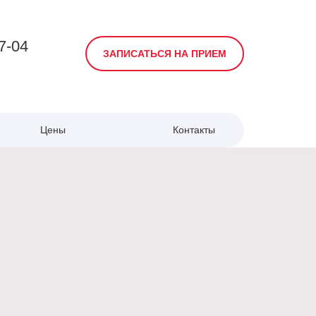
7-04
ЗАПИСАТЬСЯ НА ПРИЕМ
Цены
Контакты