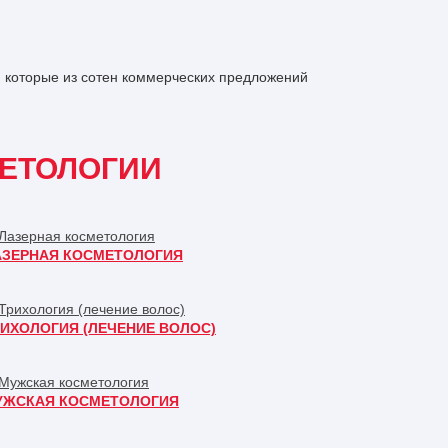
 которые из сотен коммерческих предложений
ЕТОЛОГИИ
АЗЕРНАЯ КОСМЕТОЛОГИЯ
ИХОЛОГИЯ (ЛЕЧЕНИЕ ВОЛОС)
УЖСКАЯ КОСМЕТОЛОГИЯ