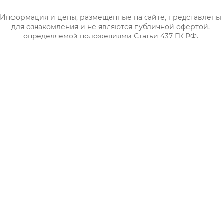
Информация и цены, размещенные на сайте, представлены
для ознакомления и не являются публичной офертой,
определяемой положениями Статьи 437 ГК РФ.