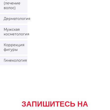
(лечение
волос)
Дерматология
Мужская
косметология
Коррекция
фигуры
Гинекология
ЗАПИШИТЕСЬ НА