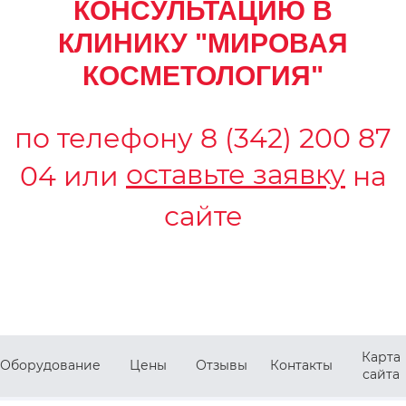
КОНСУЛЬТАЦИЮ В
КЛИНИКУ "МИРОВАЯ
КОСМЕТОЛОГИЯ"
по телефону
8 (342) 200 87
оставьте заявку
04
или
на
сайте
Карта
Оборудование
Цены
Отзывы
Контакты
сайта