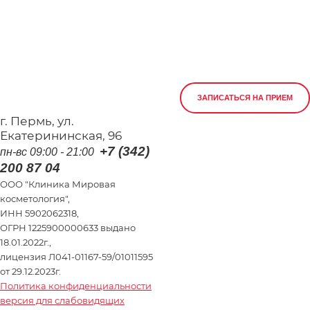
ЗАПИСАТЬСЯ НА ПРИЕМ
г. Пермь, ул.
Екатерининская, 96
+7 (342)
пн-вс 09:00 - 21:00
200 87 04
ООО "Клиника Мировая
косметология",
ИНН 5902062318,
ОГРН 1225900000633 выдано
18.01.2022г.,
лицензия Л041-01167-59/01011595
от 29.12.2023г.
Политика конфиденциальности
версия для слабовидящих