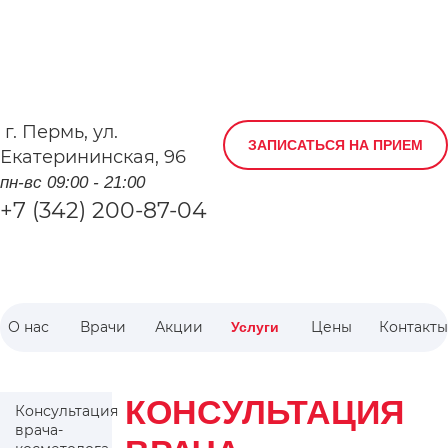
г.
Пермь
,
ул.
ЗАПИСАТЬСЯ НА ПРИЕМ
Екатерининская, 96
пн-вс 09:00 - 21:00
+7 (342) 200-87-04
О нас
Врачи
Акции
Цены
Контакты
Услуги
КОНСУЛЬТАЦИЯ
Консультация
врача-