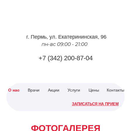
г.
Пермь
,
ул. Екатерининская, 96
пн-вс 09:00 - 21:00
+7 (342) 200-87-04
О нас
Врачи
Акции
Услуги
Цены
Контакты
ЗАПИСАТЬСЯ НА ПРИЕМ
ФОТОГАЛЕРЕЯ