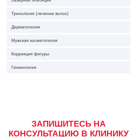
Лазерная эпиляция
Трихология (лечение волос)
Дерматология
Мужская косметология
Коррекция фигуры
Гинекология
ЗАПИШИТЕСЬ НА
КОНСУЛЬТАЦИЮ В КЛИНИКУ