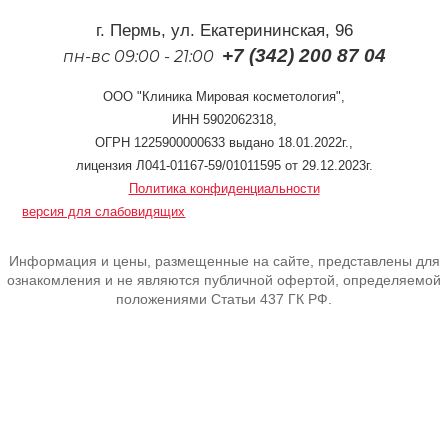
г. Пермь, ул. Екатерининская, 96
+7 (342) 200 87 04
пн-вс 09:00 - 21:00
ООО "Клиника Мировая косметология",
ИНН 5902062318,
ОГРН 1225900000633 выдано 18.01.2022г.,
лицензия Л041-01167-59/01011595 от 29.12.2023г.
Политика конфиденциальности
версия для слабовидящих
Информация и цены, размещенные на сайте, представлены для
ознакомления и не являются публичной офертой, определяемой
положениями Статьи 437 ГК РФ.