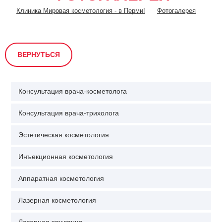
Клиника Мировая косметология - в Перми!
Фотогалерея
ВЕРНУТЬСЯ
Консультация врача-косметолога
Консультация врача-трихолога
Эстетическая косметология
Инъекционная косметология
Аппаратная косметология
Лазерная косметология