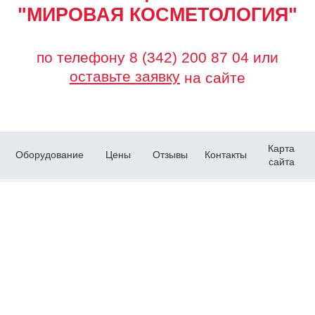
"МИРОВАЯ КОСМЕТОЛОГИЯ"
по телефону
8 (342) 200 87 04
или
оставьте заявку
на сайте
Карта
Оборудование
Цены
Отзывы
Контакты
сайта