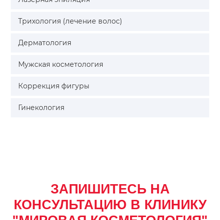
Трихология (лечение волос)
Дерматология
Мужская косметология
Коррекция фигуры
Гинекология
ЗАПИШИТЕСЬ НА
КОНСУЛЬТАЦИЮ В КЛИНИКУ