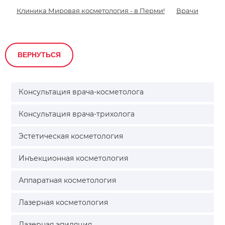
Клиника Мировая косметология - в Перми!
Врачи
ВЕРНУТЬСЯ
Консультация врача-косметолога
Консультация врача-трихолога
Эстетическая косметология
Инъекционная косметология
Аппаратная косметология
Лазерная косметология
Лазерная эпиляция