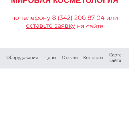
"МИРОВАЯ КОСМЕТОЛОГИЯ"
по телефону
8 (342) 200 87 04
или
оставьте заявку
на сайте
Карта
Оборудование
Цены
Отзывы
Контакты
сайта