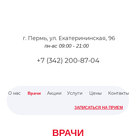
г.
Пермь
,
ул. Екатерининская, 96
пн-вс 09:00 - 21:00
+7 (342) 200-87-04
О нас
Акции
Услуги
Цены
Контакты
Врачи
ЗАПИСАТЬСЯ НА ПРИЕМ
ВРАЧИ