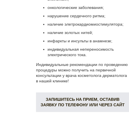
онкологические заболевания;
нарушение сердечного ритма;
наличие элетрокардиомиостимулятора;
наличие золотых нитей;
инфаркты и инсульты в анамнезе;
индивидуальная непереносимость
электрического тока.
Индивидуальные рекомендации по проведению
процедуры можно получить на первичной
консультации у врача косметолога дерматолога
в нашей клинике!
ЗАПИШИТЕСЬ НА ПРИЕМ, ОСТАВИВ
ЗАЯВКУ ПО ТЕЛЕФОНУ ИЛИ ЧЕРЕЗ САЙТ