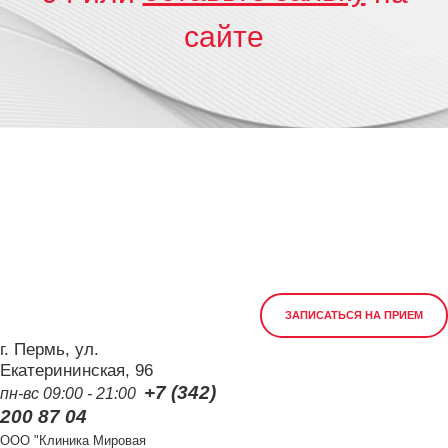
сайте
ЗАПИСАТЬСЯ НА ПРИЕМ
г. Пермь, ул.
Екатерининская, 96
+7 (342)
пн-вс 09:00 - 21:00
200 87 04
ООО "Клиника Мировая