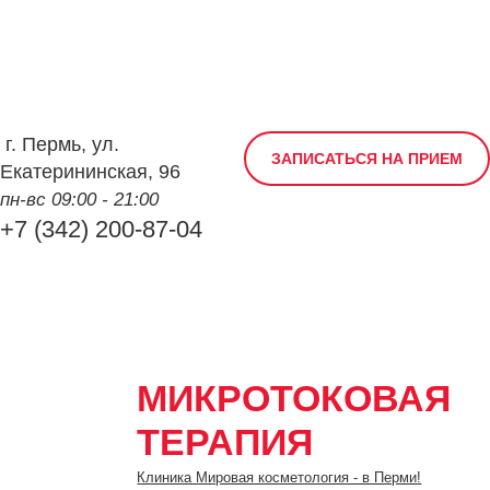
г.
Пермь
,
ул.
ЗАПИСАТЬСЯ НА ПРИЕМ
Екатерининская, 96
пн-вс 09:00 - 21:00
+7 (342) 200-87-04
МИКРОТОКОВАЯ
ТЕРАПИЯ
Клиника Мировая косметология - в Перми!