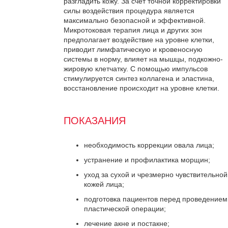
разгладить кожу. За счет точной корректировки
силы воздействия процедура является
максимально безопасной и эффективной.
Микротоковая терапия лица и других зон
предполагает воздействие на уровне клетки,
приводит лимфатическую и кровеносную
системы в норму, влияет на мышцы, подкожно-
жировую клетчатку. С помощью импульсов
стимулируется синтез коллагена и эластина,
восстановление происходит на уровне клетки.
ПОКАЗАНИЯ
необходимость коррекции овала лица;
устранение и профилактика морщин;
уход за сухой и чрезмерно чувствительной
кожей лица;
подготовка пациентов перед проведением
пластической операции;
лечение акне и постакне;