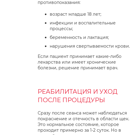
противопоказания:
возраст младше 18 лет;
инфекции и воспалительные
процессы;
беременность и лактация;
нарушения свертываемости крови.
Если пациент принимает какие-либо
лекарства или имеет хронические
болезни, решение принимает врач.
РЕАБИЛИТАЦИЯ И УХОД
ПОСЛЕ ПРОЦЕДУРЫ
Сразу после сеанса может наблюдаться
покраснение и отечность в области щек.
Это нормальное состояние, которое
проходит примерно за 1-2 суток. Но в