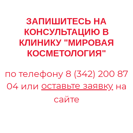
ЗАПИШИТЕСЬ НА
КОНСУЛЬТАЦИЮ В
КЛИНИКУ "МИРОВАЯ
КОСМЕТОЛОГИЯ"
по телефону
8 (342) 200 87
оставьте заявку
04
или
на
сайте