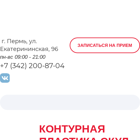
г.
Пермь
,
ул.
ЗАПИСАТЬСЯ НА ПРИЕМ
Екатерининская, 96
пн-вс 09:00 - 21:00
+7 (342) 200-87-04
КОНТУРНАЯ