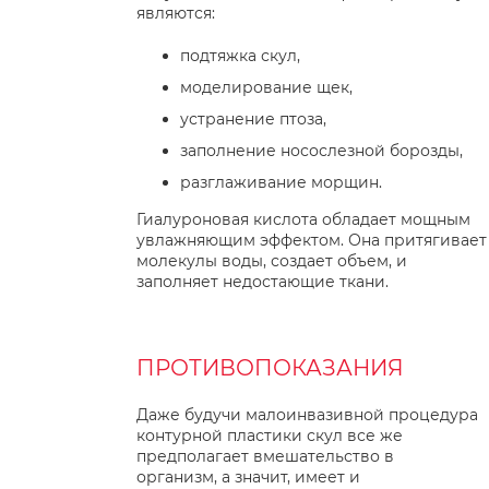
являются:
подтяжка скул,
моделирование щек,
устранение птоза,
заполнение носослезной борозды,
разглаживание морщин.
Гиалуроновая кислота обладает мощным
увлажняющим эффектом. Она притягивает
молекулы воды, создает объем, и
заполняет недостающие ткани.
ПРОТИВОПОКАЗАНИЯ
Даже будучи малоинвазивной процедура
контурной пластики скул все же
предполагает вмешательство в
организм, а значит, имеет и