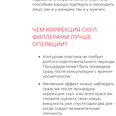
способная хорошо подтянуть и омолодить
лицо, как и у женщин, так и у мужчин.
ЧЕМ КОРРЕКЦИЯ СКУЛ
ФИЛЛЕРАМИ ЛУЧШЕ
ОПЕРАЦИИ?
Контурная пластика не требует
долгого подготовительного периода.
Процедура может быть проведена
сразу после консультации с врачом-
косметологом.
Желаемый эффект можно наблюдать
сразу же после процедуры
коррекции скул, а во всей красе вы
сможете оценить свою новую
внешность уже спустя один-два дня –
когда сойдет незначительная
отечность.