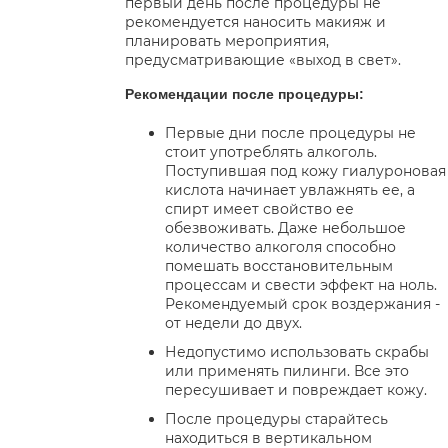
первый день после процедуры не
рекомендуется наносить макияж и
планировать мероприятия,
предусматривающие «выход в свет».
Рекомендации после процедуры:
Первые дни после процедуры не
стоит употреблять алкоголь.
Поступившая под кожу гиалуроновая
кислота начинает увлажнять ее, а
спирт имеет свойство ее
обезвоживать. Даже небольшое
количество алкоголя способно
помешать восстановительным
процессам и свести эффект на ноль.
Рекомендуемый срок воздержания -
от недели до двух.
Недопустимо использовать скрабы
или применять пилинги. Все это
пересушивает и повреждает кожу.
После процедуры старайтесь
находиться в вертикальном