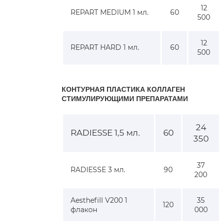
12
REPART MEDIUM 1 мл.
60
500
12
REPART HARD 1 мл.
60
500
КОНТУРНАЯ ПЛАСТИКА КОЛЛАГЕН
СТИМУЛИРУЮЩИМИ ПРЕПАРАТАМИ
24
RADIESSE 1,5 мл.
60
350
37
RADIESSE 3 мл.
90
200
Aesthefill V200 1
35
120
флакон
000