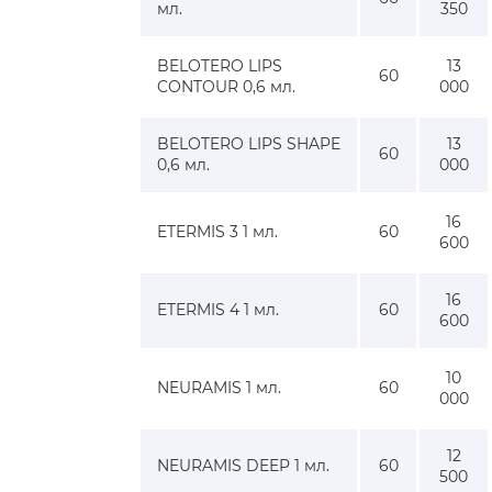
мл.
350
BELOTERO LIPS
13
60
CONTOUR 0,6 мл.
000
BELOTERO LIPS SHAPE
13
60
0,6 мл.
000
16
ETERMIS 3 1 мл.
60
600
16
ETERMIS 4 1 мл.
60
600
10
NEURAMIS 1 мл.
60
000
12
NEURAMIS DEEP 1 мл.
60
500