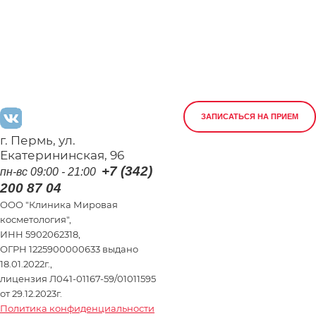
ЗАПИСАТЬСЯ НА ПРИЕМ
г. Пермь, ул.
Екатерининская, 96
+7 (342)
пн-вс 09:00 - 21:00
200 87 04
ООО "Клиника Мировая
косметология",
ИНН 5902062318,
ОГРН 1225900000633 выдано
18.01.2022г.,
лицензия Л041-01167-59/01011595
от 29.12.2023г.
Политика конфиденциальности