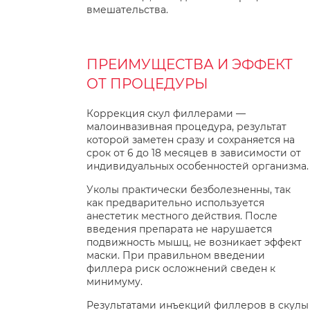
вмешательства.
ПРЕИМУЩЕСТВА И ЭФФЕКТ
ОТ ПРОЦЕДУРЫ
Коррекция скул филлерами —
малоинвазивная процедура, результат
которой заметен сразу и сохраняется на
срок от 6 до 18 месяцев в зависимости от
индивидуальных особенностей организма.
Уколы практически безболезненны, так
как предварительно используется
анестетик местного действия. После
введения препарата не нарушается
подвижность мышц, не возникает эффект
маски. При правильном введении
филлера риск осложнений сведен к
минимуму.
Результатами инъекций филлеров в скулы