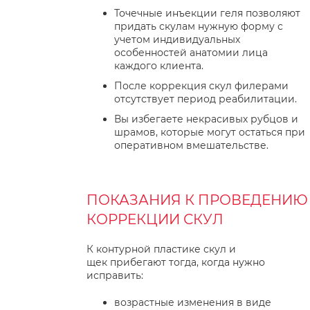
Точечные инъекции геля позволяют
придать скулам нужную форму с
учетом индивидуальных
особенностей анатомии лица
каждого клиента.
После коррекция скул филерами
отсутствует период реабилитации.
Вы избегаете некрасивых рубцов и
шрамов, которые могут остаться при
оперативном вмешательстве.
ПОКАЗАНИЯ К ПРОВЕДЕНИЮ
КОРРЕКЦИИ СКУЛ
К контурной пластике скул и
щек прибегают тогда, когда нужно
исправить:
возрастные изменения в виде