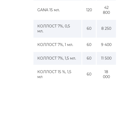
42
GANA 15 мл.
120
800
КОЛЛОСТ 7%, 0,5
60
8 250
мл.
КОЛЛОСТ 7%, 1 мл.
60
9 400
КОЛЛОСТ 7%, 1,5 мл.
60
11 500
КОЛЛОСТ 15 %, 1,5
18
60
мл
000